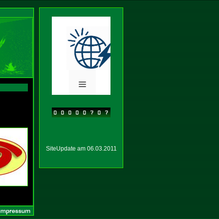
SiteUpdate am 06.03.2011