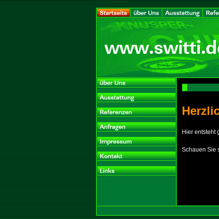
Herzl
Hier entsteht
Schauen Sie spä