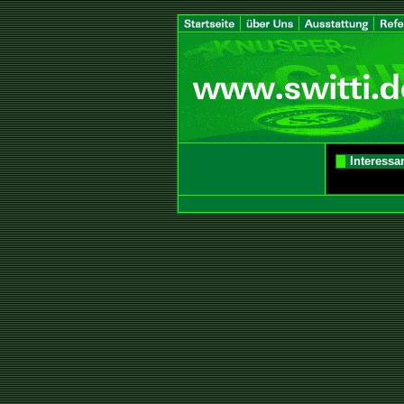
Interessa