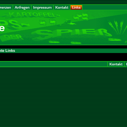
nte Links