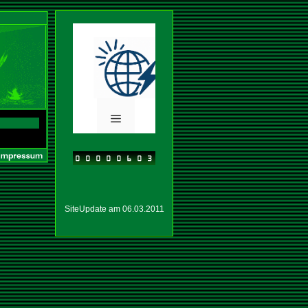
SiteUpdate am 06.03.2011